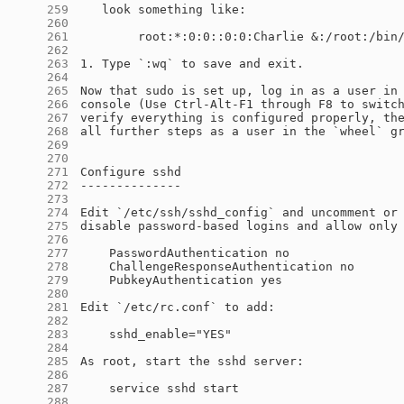
    259
    260
    261
    262
    263
    264
    265
    266
    267
    268
    269
    270
    271
    272
    273
    274
    275
    276
    277
    278
    279
    280
    281
    282
    283
    284
    285
    286
    287
    288