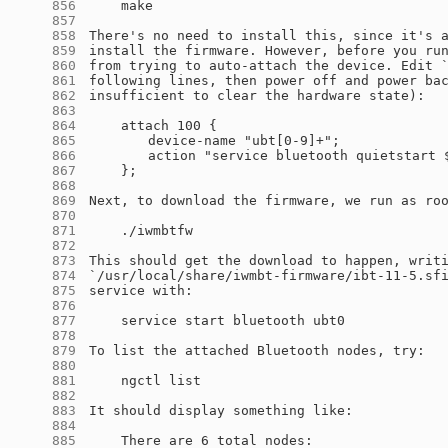
    856
    857
    858
    859
    860
    861
    862
    863
    864
    865
    866
    867
    868
    869
    870
    871
    872
    873
    874
    875
    876
    877
    878
    879
    880
    881
    882
    883
    884
    885