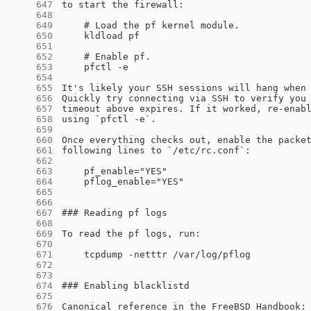
    647
    648
    649
    650
    651
    652
    653
    654
    655
    656
    657
    658
    659
    660
    661
    662
    663
    664
    665
    666
    667
    668
    669
    670
    671
    672
    673
    674
    675
    676