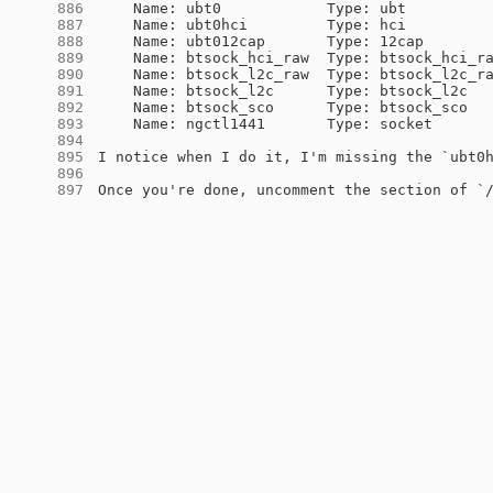
    886
    887
    888
    889
    890
    891
    892
    893
    894
    895
    896
    897