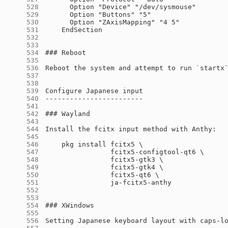
    528
    529
    530
    531
    532
    533
    534
    535
    536
    537
    538
    539
    540
    541
    542
    543
    544
    545
    546
    547
    548
    549
    550
    551
    552
    553
    554
    555
    556