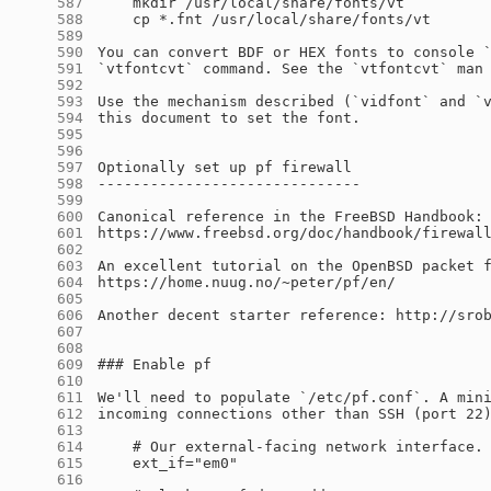
    587
    588
    589
    590
    591
    592
    593
    594
    595
    596
    597
    598
    599
    600
    601
    602
    603
    604
    605
    606
    607
    608
    609
    610
    611
    612
    613
    614
    615
    616