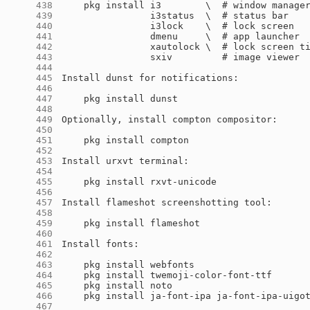
    438
    439
    440
    441
    442
    443
    444
    445
    446
    447
    448
    449
    450
    451
    452
    453
    454
    455
    456
    457
    458
    459
    460
    461
    462
    463
    464
    465
    466
    467