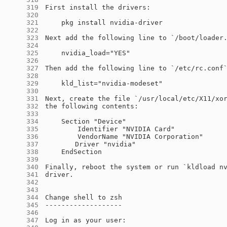
    319
    320
    321
    322
    323
    324
    325
    326
    327
    328
    329
    330
    331
    332
    333
    334
    335
    336
    337
    338
    339
    340
    341
    342
    343
    344
    345
    346
    347