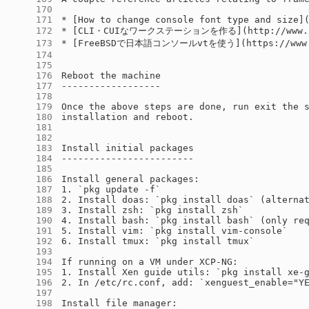
    170
    171
    172
    173
    174
    175
    176
    177
    178
    179
    180
    181
    182
    183
    184
    185
    186
    187
    188
    189
    190
    191
    192
    193
    194
    195
    196
    197
    198