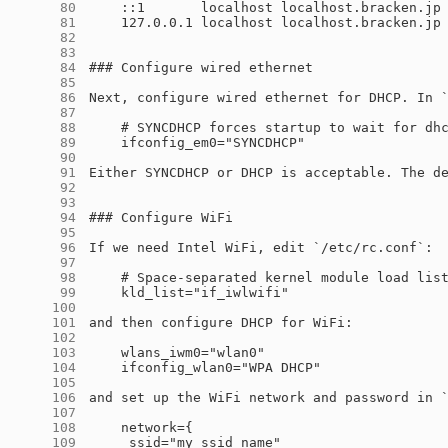
     80
     81
     82
     83
     84
     85
     86
     87
     88
     89
     90
     91
     92
     93
     94
     95
     96
     97
     98
     99
    100
    101
    102
    103
    104
    105
    106
    107
    108
    109