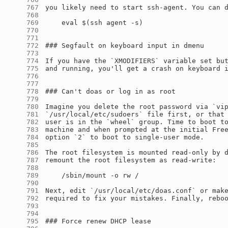
    767
    768
    769
    770
    771
    772
    773
    774
    775
    776
    777
    778
    779
    780
    781
    782
    783
    784
    785
    786
    787
    788
    789
    790
    791
    792
    793
    794
    795