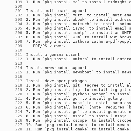
    199
    200
    201
    202
    203
    204
    205
    206
    207
    208
    209
    210
    211
    212
    213
    214
    215
    216
    217
    218
    219
    220
    221
    222
    223
    224
    225
    226
    227
    228