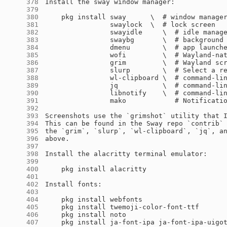
    378
    379
    380
    381
    382
    383
    384
    385
    386
    387
    388
    389
    390
    391
    392
    393
    394
    395
    396
    397
    398
    399
    400
    401
    402
    403
    404
    405
    406
    407