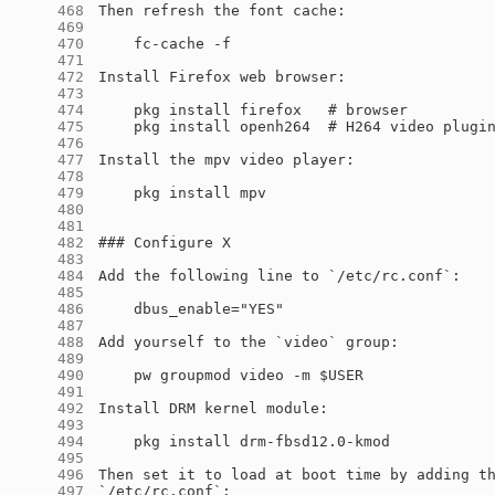
    468
    469
    470
    471
    472
    473
    474
    475
    476
    477
    478
    479
    480
    481
    482
    483
    484
    485
    486
    487
    488
    489
    490
    491
    492
    493
    494
    495
    496
    497