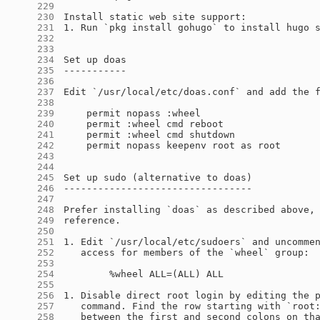
    229
    230
    231
    232
    233
    234
    235
    236
    237
    238
    239
    240
    241
    242
    243
    244
    245
    246
    247
    248
    249
    250
    251
    252
    253
    254
    255
    256
    257
    258